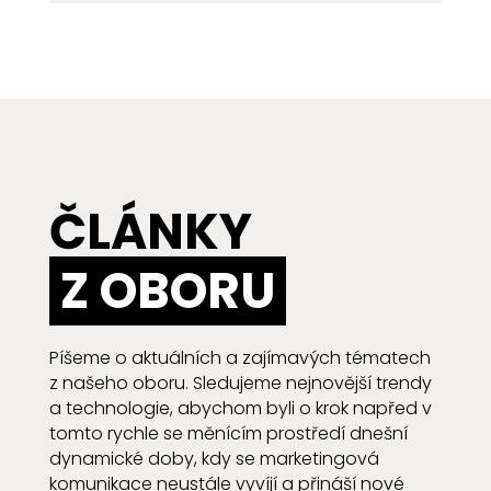
ČLÁNKY
Z OBORU
Píšeme o aktuálních a zajímavých tématech
z našeho oboru. Sledujeme nejnovější trendy
a technologie, abychom byli o krok napřed v
tomto rychle se měnícím prostředí dnešní
dynamické doby, kdy se marketingová
komunikace neustále vyvíjí a přináší nové