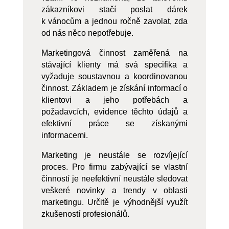
zákazníkovi stačí poslat dárek
k vánocům a jednou ročně zavolat, zda
od nás něco nepotřebuje.
Marketingová činnost zaměřená na
stávající klienty má svá specifika a
vyžaduje soustavnou a koordinovanou
činnost. Základem je získání informací o
klientovi a jeho potřebách a
požadavcích, evidence těchto údajů a
efektivní práce se získanými
informacemi.
Marketing je neustále se rozvíjející
proces. Pro firmu zabývající se vlastní
činností je neefektivní neustále sledovat
veškeré novinky a trendy v oblasti
marketingu. Určitě je výhodnější využít
zkušeností profesionálů.