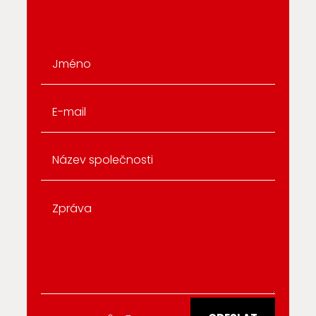
Alternative: