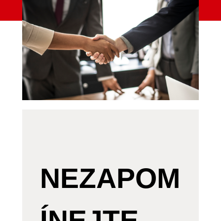
NEZAPOM
ÍNEJTE