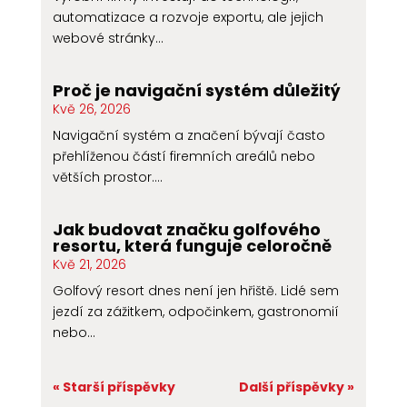
automatizace a rozvoje exportu, ale jejich
webové stránky...
Proč je navigační systém důležitý
Kvě 26, 2026
Navigační systém a značení bývají často
přehlíženou částí firemních areálů nebo
větších prostor....
Jak budovat značku golfového
resortu, která funguje celoročně
Kvě 21, 2026
Golfový resort dnes není jen hřiště. Lidé sem
jezdí za zážitkem, odpočinkem, gastronomií
nebo...
« Starší příspěvky
Další příspěvky »