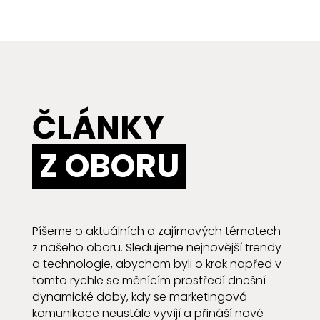
ČLÁNKY
Z OBORU
Píšeme o aktuálních a zajímavých tématech
z našeho oboru. Sledujeme nejnovější trendy
a technologie, abychom byli o krok napřed v
tomto rychle se měnícím prostředí dnešní
dynamické doby, kdy se marketingová
komunikace neustále vyvíjí a přináší nové