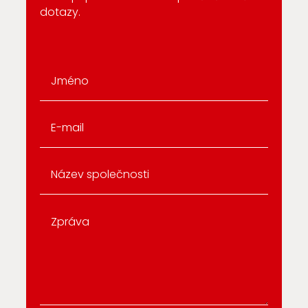
dotazy.