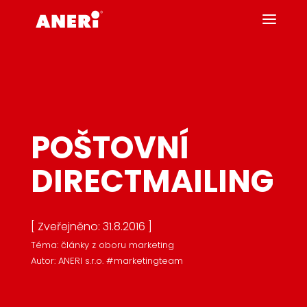
POŠTOVNÍ
DIRECTMAILING
[ Zveřejněno: 31.8.2016 ]
Téma: články z oboru marketing
Autor: ANERI s.r.o. #marketingteam