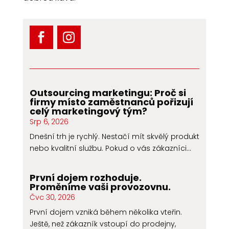
Outsourcing marketingu: Proč si
firmy místo zaměstnanců pořizují
celý marketingový tým?
Srp 6, 2026
Dnešní trh je rychlý. Nestačí mít skvělý produkt
nebo kvalitní službu. Pokud o vás zákazníci...
První dojem rozhoduje.
Proměníme vaši provozovnu.
Čvc 30, 2026
První dojem vzniká během několika vteřin.
Ještě, než zákazník vstoupí do prodejny,