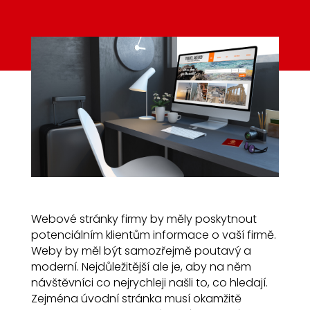
Webové stránky firmy by měly poskytnout
potenciálním klientům informace o vaší firmě.
Weby by měl být samozřejmě poutavý a
moderní. Nejdůležitější ale je, aby na něm
návštěvníci co nejrychleji našli to, co hledají.
Zejména úvodní stránka musí okamžitě