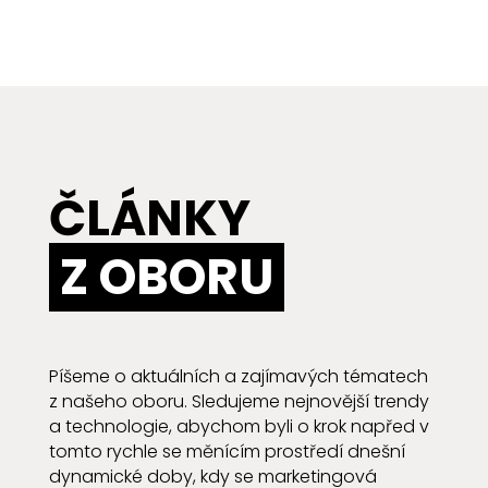
ČLÁNKY
Z OBORU
Píšeme o aktuálních a zajímavých tématech
z našeho oboru. Sledujeme nejnovější trendy
a technologie, abychom byli o krok napřed v
tomto rychle se měnícím prostředí dnešní
dynamické doby, kdy se marketingová