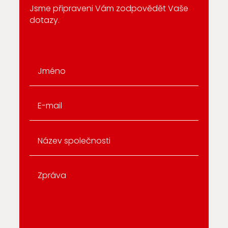
Jsme připraveni Vám zodpovědět Vaše
dotazy.