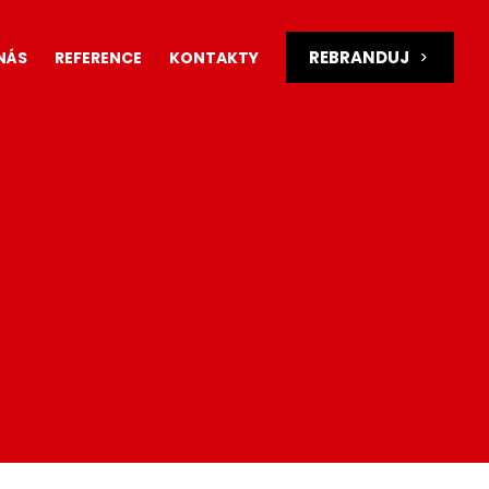
REBRANDUJ
NÁS
REFERENCE
KONTAKTY