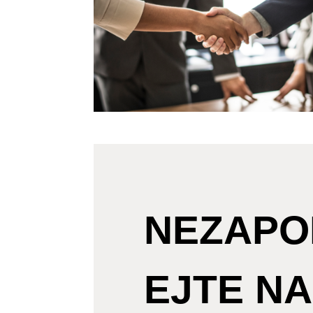
NEZAPO
EJTE NA