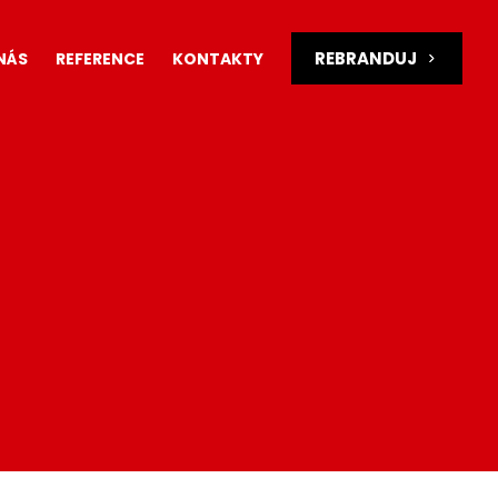
REBRANDUJ
NÁS
REFERENCE
KONTAKTY