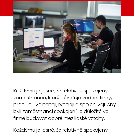
Každému je jasné, že relativně spokojený
zaměstnanec, který důvěřuje vedení firmy,
pracuje uvolněněji, rychleji a spolehlivěji. Aby
byli zaměstnanci spokojení, je důležité ve
firmě budovat dobré mezilidské vztahy.
Každému je jasné, že relativně spokojený