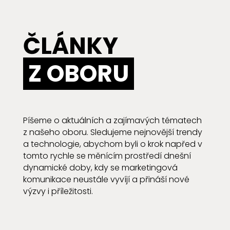
ČLÁNKY
Z OBORU
Píšeme o aktuálních a zajímavých tématech
z našeho oboru. Sledujeme nejnovější trendy
a technologie, abychom byli o krok napřed v
tomto rychle se měnícím prostředí dnešní
dynamické doby, kdy se marketingová
komunikace neustále vyvíjí a přináší nové
výzvy i příležitosti.