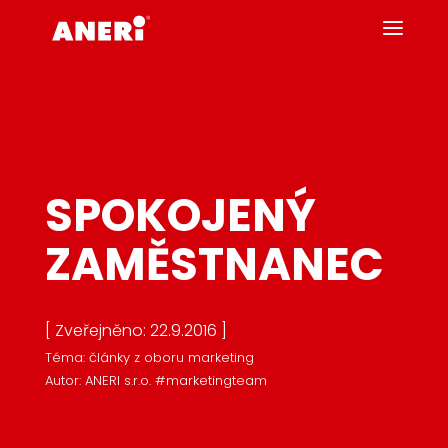
SPOKOJENÝ
ZAMĚSTNANEC
[ Zveřejněno: 22.9.2016 ]
Téma: články z oboru marketing
Autor: ANERI s.r.o. #marketingteam