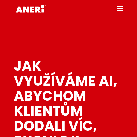
JAK
VYUŽÍVÁME AI,
ABYCHOM
KLIENTŮM
DODALI VÍC,