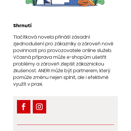
Shrnutí
Tlačítková novela přináší zásadní
zjednodušení pro zákazníky a zároveň nové
povinnosti pro provozovatele online služeb.
Včasná příprava může e-shopům ušetřit
problémy a zároveň zlepšit zákaznickou
zkušenost. ANERI může být partnerem, který
pomůže změnu nejen splnit, ale i efektivně
využít v praxi.