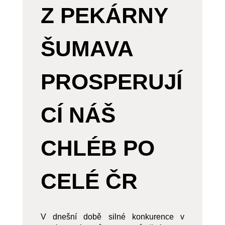
Z PEKÁRNY
ŠUMAVA
PROSPERUJÍ
CÍ NÁŠ
CHLÉB PO
CELÉ ČR
V dnešní době silné konkurence v