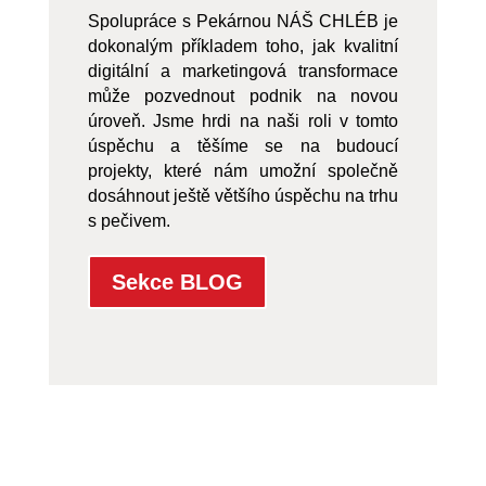
Spolupráce s Pekárnou NÁŠ CHLÉB je
dokonalým příkladem toho, jak kvalitní
digitální a marketingová transformace
může pozvednout podnik na novou
úroveň. Jsme hrdi na naši roli v tomto
úspěchu a těšíme se na budoucí
projekty, které nám umožní společně
dosáhnout ještě většího úspěchu na trhu
s pečivem.
Sekce BLOG