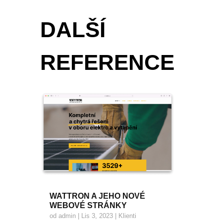
DALŠÍ
REFERENCE
WATTRON A JEHO NOVÉ
WEBOVÉ STRÁNKY
od
admin
|
Lis 3, 2023
|
Klienti