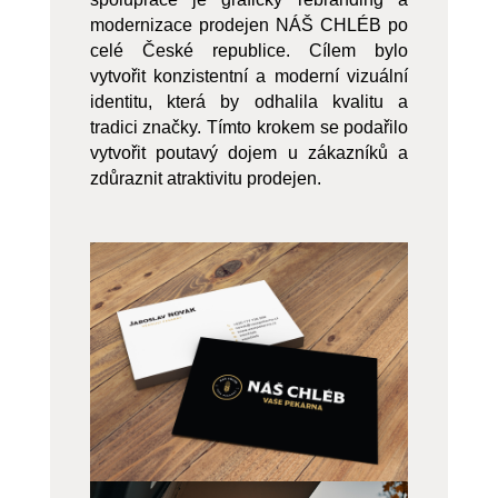
modernizace prodejen NÁŠ CHLÉB po
celé České republice. Cílem bylo
vytvořit konzistentní a moderní vizuální
identitu, která by odhalila kvalitu a
tradici značky. Tímto krokem se podařilo
vytvořit poutavý dojem u zákazníků a
zdůraznit atraktivitu prodejen.